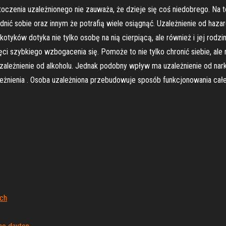
toczenia uzależnionego nie zauważa, że dzieje się coś niedobrego. Na t
nić sobie oraz innym że potrafią wiele osiągnąć. Uzależnienie od haza
ków dotyka nie tylko osobę na nią cierpiącą, ale również i jej rodzinę
ęci szybkiego wzbogacenia się. Pomoże to nie tylko chronić siebie, ale
uzależnienie od alkoholu. Jednak podobny wpływ ma uzależnienie od nark
leżnienia . Osoba uzależniona przebudowuje sposób funkcjonowania całe
ach