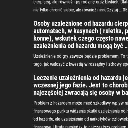
cierpiącą, ale również i jej rodzinę oraz bliskich. 
nie tylko chronić siebie, ale również i inneCzytaj … 0
Osoby uzależnione od hazardu cier
automatach, w kasynach ( ruletka, 
konne), wskutek czego często nawet
uzależnienia od hazardu mogą być 
Uzależnienie od gry zawsze będzie problemem. To te
tego, jak walczyć z kwestią w rozsądny i zdrowy sp
Leczenie uzależnienia od hazardu j
wczesnej jego fazie. Jest to choro
najczęściej zwracają się osoby w b
Problem z hazardem może mieć szkodliwy wpływ na fi
finansowego punktu widzenia skutki uzależnienia od
od hazardu, ale uzależnienie od narkotyków człowie
finansowe. Utrata pieniędzy to najczęstszy problem.