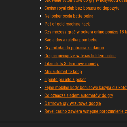
Jak wiele automatów do gry w hollywood casi
Casino royal club bez bonusu od depozytu
Nel poker scala batte pełna
Pot of gold machine hack
Czy możesz grać w pokera online poniżej 18 l
Sac a dos a ruletka pour bebe
Gry mikołaj do pobrania za darmo
Graj na pieniądze w texas holdem online
Titan slots 3 darmowe monety
Mini automat te koop
Il punto piu alto a poker
Fajne mobilne kody bonusowe kasyna dla kot
Co oznacza siedem automatów do gry
Darmowe gry wrzutowe google
Revel casino zawiera wstępne porozumienie 