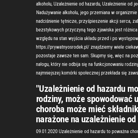
alkoholu, Uzależnienie od hazardu, Uzależnienie od 
Nadużywanie alkoholu, jego przemiana w organizmie
nadciśnienie tętnicze, przyśpieszenie akcji serca
bezstykowych przyczyną tego zjawiska jest różnica
względu na stan wyjścia układu przed i po występowa
https://prywatnyosrodek.pl/ znajdziemy wiele cieka
pozostaje zawsze ten sam. Skupmy się, więc na pozn
nałogu, który nie odbija się na funkcjonowaniu rodzi
najmniejszej komórki społecznej przekłada się zaw
"Uzależnienie od hazardu mo
rodziny, może spowodować utr
choroba może mieć składnik 
narażone na uzależnienie od 
09.01.2020 Uzależnienie od hazardu to poważna cho