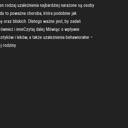
en rodzaj uzależnienia najbardziej narażone są osoby
rdu to poważna choroba, która podobnie jak
 oraz bliskich. Dlatego ważne jest, by zadań
 również i inneCzytaj dalej Mówiąc o wpływie
otyków i leków, a także uzależnienia behawioralne –
j rodziny.