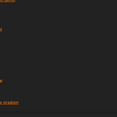
no dayton
at
ów
ze straubem