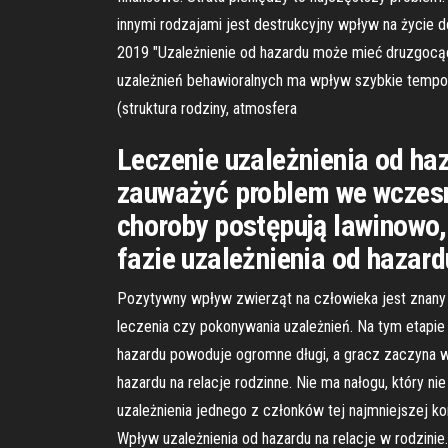
innymi rodzajami jest destrukcyjny wpływ na życie 
2019 "Uzależnienie od hazardu może mieć druzgocący
uzależnień behawioralnych ma wpływ szybkie tempo ż
(struktura rodziny, atmosfera
Leczenie uzależnienia od haz
zauważyć problem we wczesne
choroby postępują lawinowo,
fazie uzależnienia od hazard
Pozytywny wpływ zwierząt na człowieka jest znany o
leczenia czy pokonywania uzależnień. Na tym etapie 
hazardu powoduje ogromne długi, a gracz zaczyna wp
hazardu na relacje rodzinne. Nie ma nałogu, który nie
uzależnienia jednego z członków tej najmniejszej 
Wpływ uzależnienia od hazardu na relacje w rodzinie