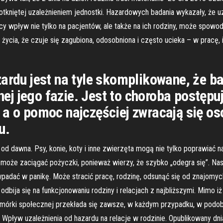
dotkniętej uzależnieniem jednostki. Hazardowych badania wykazały, że 
 wpływ nie tylko na pacjentów, ale także na ich rodziny, może spowo
ycia, że czuje się zagubiona, odosobniona i często ucieka – w pracę, 
ardu jest na tyle skomplikowane, że ba
j jego fazie. Jest to choroba postępuj
 a o pomoc najczęściej zwracają się 
u.
d dawna. Psy, konie, koty i inne zwierzęta mogą nie tylko poprawiać 
może zaciągać pożyczki, ponieważ wierzy, że szybko „odegra się”. Nast
adać w panikę. Może stracić pracę, rodzinę, odsunąć się od znajomych
 odbija się na funkcjonowaniu rodziny i relacjach z najbliższymi. Mimo 
komórki społecznej przekłada się zawsze, w każdym przypadku, w podob
. Wpływ uzależnienia od hazardu na relacje w rodzinie. Opublikowany dn