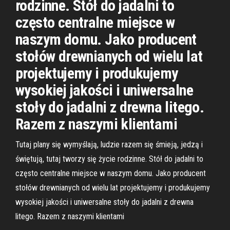
rodzinne. Stół do jadalni to
często centralne miejsce w
naszym domu. Jako producent
stołów drewnianych od wielu lat
projektujemy i produkujemy
wysokiej jakości i uniwersalne
stoły do jadalni z drewna litego.
Razem z naszymi klientami
Tutaj plany się wymyślają, ludzie razem się śmieją, jedzą i
świętują, tutaj tworzy się życie rodzinne. Stół do jadalni to
często centralne miejsce w naszym domu. Jako producent
stołów drewnianych od wielu lat projektujemy i produkujemy
wysokiej jakości i uniwersalne stoły do jadalni z drewna
litego. Razem z naszymi klientami