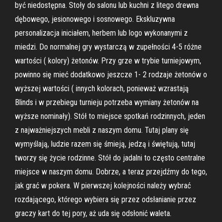
być niedostępna. Stoły do salonu lub kuchni z litego drewna
dębowego, jesionowego i sosnowego. Ekskluzywna
personalizacja iniciałem, herbem lub logo wykonanymi z
miedzi. Do normalnej gry wystarczą w zupełności 4-5 różne
wartości ( kolory) żetonów. Przy grze w trybie turniejowym,
powinno się mieć dodatkowo jeszcze 1- 2 rodzaje żetonów o
wyższej wartości ( innych kolorach, ponieważ wzrastają
Blinds i w przebiegu turnieju potrzeba wymiany żetonów na
wyższe nominały). Stół to miejsce spotkań rodzinnych, jeden
z najważniejszych mebli z naszym domu. Tutaj plany się
wymyślają, ludzie razem się śmieją, jedzą i świętują, tutaj
tworzy się życie rodzinne. Stół do jadalni to często centralne
miejsce w naszym domu. Dobrze, a teraz przejdźmy do tego,
jak grać w pokera. W pierwszej kolejności należy wybrać
rozdającego, którego wybiera się przez odsłanianie przez
graczy kart do tej pory, aż uda się odsłonić waleta.