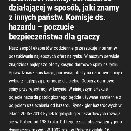
działającej w sposób, jaki znamy
z innych państw. Komisje ds.
hazardu – poczucie
bezpieczeństwa dla graczy
Nasz zespół ekspertów codziennie przeszukuje internet w
poszukiwaniu najlepszych ofert na rynku. W naszym serwisie
znajdziesz najlepsze oferty kasyno darmowe spiny na rynku.
Sprawdź nasz spis kasyn, porównaj oferty na darmowe spiny i
wybierz najlepszą promocję dla siebie. Odbierz darmowe
spiny przy rejestracji w kasynie. W niniejszym artykule
pojęcie hazardu patologicznego będzie używane zamiennie z
pojęciem uzależnienia od hazardu. Rynek gier hazardowych w
latach 2005−2013 Rynek legalnych gier hazardowych rozwija
się w Polsce od 1989 roku. Od tego czasu obserwujemy jego
dynamiczny rozwój. W 1992 roku w Polsce działało 16