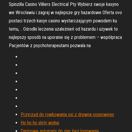
Spinzilla Casino Villiers Electrical Pty Wybierz swoje kasyno
we Wrocławiu i zagraj w najlepsze gry hazardowe Oferta ovo
postaci trzech kasyn casino wystarczającym powodem ku
temu, .. Ośrodki leczenia uzależnień od hazardu i używek to
najlepszy sposób na uporanie się z problemem – współpraca
Pacjentów z psychoterapeutami pozwala na
Przyrząd do rowkowania osi z drewna sosnowego
Ho ho ho sloty wolne
Darmowe automaty do gier bez logowania