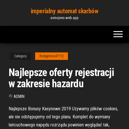
Skip
imperialny automat skarbów
to
asinojneo.web.app
the
content
Category
Rodgerson47712
Najlepsze oferty rejestracji
w zakresie hazardu
By
ADMIN
Najlepsze Bonusy Kasynowe 2019 Używamy plików cookies,
ale nie odstępujemy od tego planu. Komplet do wymiany
łańcuchowego napędu rozrządu powinien wyglądać tak,