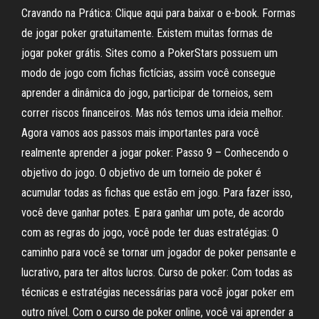
Cravando na Prática: Clique aqui para baixar o e-book. Formas
de jogar poker gratuitamente. Existem muitas formas de
jogar poker grátis. Sites como a PokerStars possuem um
modo de jogo com fichas fictícias, assim você consegue
aprender a dinâmica do jogo, participar de torneios, sem
correr riscos financeiros. Mas nós temos uma ideia melhor.
Agora vamos aos passos mais importantes para você
realmente aprender a jogar poker: Passo 9 – Conhecendo o
objetivo do jogo. O objetivo de um torneio de poker é
acumular todas as fichas que estão em jogo. Para fazer isso,
você deve ganhar potes. E para ganhar um pote, de acordo
com as regras do jogo, você pode ter duas estratégias: O
caminho para você se tornar um jogador de poker pensante e
lucrativo, para ter altos lucros. Curso de poker: Com todas as
técnicas e estratégias necessárias para você jogar poker em
outro nível. Com o curso de poker online, você vai aprender a