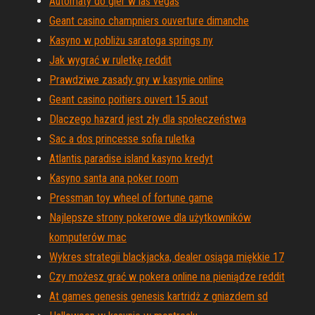
Automaty do gier w las vegas
Geant casino champniers ouverture dimanche
Kasyno w pobliżu saratoga springs ny
Jak wygrać w ruletkę reddit
Prawdziwe zasady gry w kasynie online
Geant casino poitiers ouvert 15 aout
Dlaczego hazard jest zły dla społeczeństwa
Sac a dos princesse sofia ruletka
Atlantis paradise island kasyno kredyt
Kasyno santa ana poker room
Pressman toy wheel of fortune game
Najlepsze strony pokerowe dla użytkowników
komputerów mac
Wykres strategii blackjacka, dealer osiąga miękkie 17
Czy możesz grać w pokera online na pieniądze reddit
At games genesis genesis kartridż z gniazdem sd