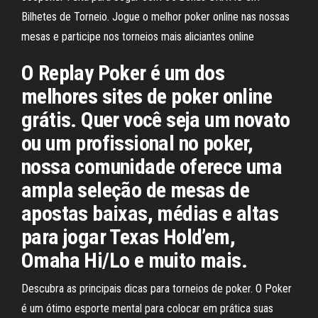
Bilhetes de Torneio. Jogue o melhor poker online nas nossas
mesas e participe nos torneios mais aliciantes online
O Replay Poker é um dos
melhores sites de poker online
grátis. Quer você seja um novato
ou um profissional no poker,
nossa comunidade oferece uma
ampla seleção de mesas de
apostas baixas, médias e altas
para jogar Texas Hold’em,
Omaha Hi/Lo e muito mais.
Descubra as principais dicas para torneios de poker. O Poker
é um ótimo esporte mental para colocar em prática suas