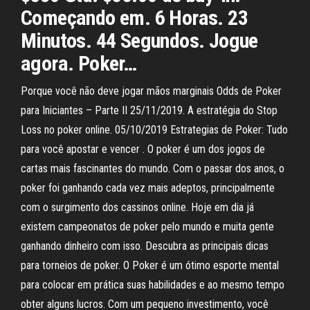
Começando em. 6 Horas. 23
Minutos. 44 Segundos. Jogue
agora. Poker…
Porque você não deve jogar mãos marginais Odds de Poker
para Iniciantes – Parte II 25/11/2019. A estratégia do Stop
Loss no poker online. 05/10/2019 Estrategias de Poker: Tudo
para você apostar e vencer . O poker é um dos jogos de
cartas mais fascinantes do mundo. Com o passar dos anos, o
poker foi ganhando cada vez mais adeptos, principalmente
com o surgimento dos cassinos online. Hoje em dia já
existem campeonatos de poker pelo mundo e muita gente
ganhando dinheiro com isso. Descubra as principais dicas
para torneios de poker. O Poker é um ótimo esporte mental
para colocar em prática suas habilidades e ao mesmo tempo
obter alguns lucros. Com um pequeno investimento, você