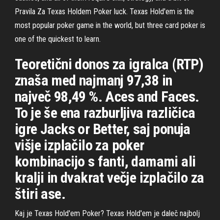
Pravila Za Texas Holdem Poker luck. Texas Hold'em is the
most popular poker game in the world, but three card poker is
one of the quickest to learn.
Teoretični donos za igralca (RTP)
znaša med najmanj 97,38 in
največ 98,49 %. Aces and Faces.
To je še ena razburljiva različica
igre Jacks or Better, saj ponuja
višje izplačilo za poker
kombinacijo s fanti, damami ali
kralji in dvakrat večje izplačilo za
štiri ase.
Kaj je Texas Hold'em Poker? Texas Hold'em je daleč najbolj