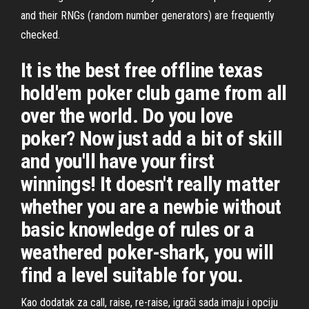
and their RNGs (random number generators) are frequently
checked.
It is the best free offline texas
hold'em poker club game from all
over the world. Do you love
poker? Now just add a bit of skill
and you'll have your first
winnings! It doesn't really matter
whether you are a newbie without
basic knowledge of rules or a
weathered poker-shark, you will
find a level suitable for you.
Kao dodatak za call, raise, re-raise, igrači sada imaju i opciju