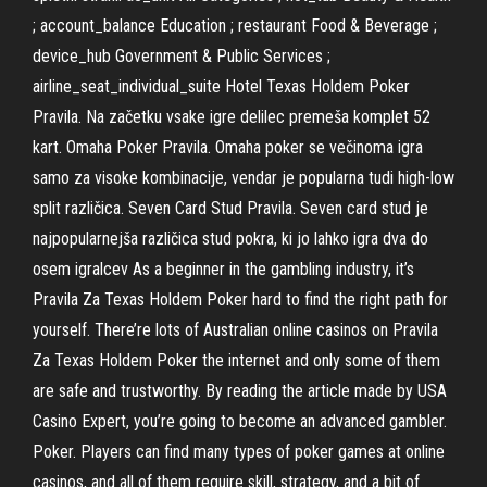
; account_balance Education ; restaurant Food & Beverage ;
device_hub Government & Public Services ;
airline_seat_individual_suite Hotel Texas Holdem Poker
Pravila. Na začetku vsake igre delilec premeša komplet 52
kart. Omaha Poker Pravila. Omaha poker se večinoma igra
samo za visoke kombinacije, vendar je popularna tudi high-low
split različica. Seven Card Stud Pravila. Seven card stud je
najpopularnejša različica stud pokra, ki jo lahko igra dva do
osem igralcev As a beginner in the gambling industry, it’s
Pravila Za Texas Holdem Poker hard to find the right path for
yourself. There’re lots of Australian online casinos on Pravila
Za Texas Holdem Poker the internet and only some of them
are safe and trustworthy. By reading the article made by USA
Casino Expert, you’re going to become an advanced gambler.
Poker. Players can find many types of poker games at online
casinos, and all of them require skill, strategy, and a bit of