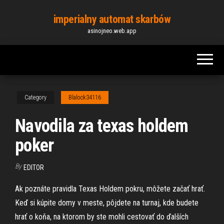
Skip
imperialny automat skarbów
to
asinojneo.web.app
the
content
Category
Blalock34116
Navodila za texas holdem
poker
By
EDITOR
Ak poznáte pravidla Texas Holdem pokru, môžete začať hrať.
Keď si kúpite domy v meste, pôjdete na turnaj, kde budete
hrať o koňa, na ktorom by ste mohli cestovať do ďalších