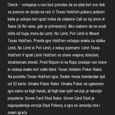
Check – ostajanje u ruci bez potrebe da se plati bet sve dok
se ponovo ne dodje na red. U Texas Hold’em pokeru jednom
kada je učinjen bet igrač treba da odabere Call za taj iznos ili
Raise (ili Re-raise, gde je primenjivo). Ako izabere da ne uradi
ništa od toga, mora da Limit, No Limit, Pot Limit in Mixed
Texas Hold’em. Pravila igre Hold’em ostajajo enaka za oblike
Limit, No Limit in Pot Limit, z nekaj izjemami: Limit Texas
Hold’em V igrah Limit Hold’em so stave vnaprej določeni,
strukturirani zneski. Pred flopom in na flopu znašajo vse stave
in višanja enako kot veliki blind. Texas Holdem Poker Rules.
Na početku Texas Hold’em igre, Dealer meša standardan špil
od 52 karte. Omaha Poker Rules. Omaha Poker se uglavnom
igra samo sa high hands, ali high-low split verzija je takodje
popularna. Seven Card Stud Rules. Seven Card Stud je
najpopularnija verzija Stud Pokera, a igra se izmedju dva i
osam igrača